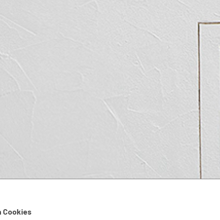
 Cookies