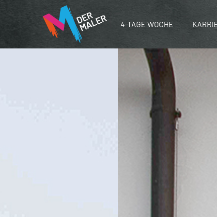
4-TAGE WOCHE
KARRI