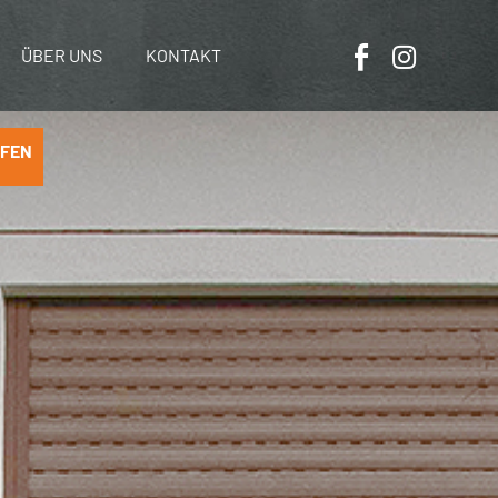
ÜBER UNS
KONTAKT
OFEN