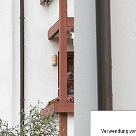
Verwendung von