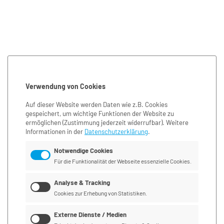
Verwendung von Cookies
Auf dieser Website werden Daten wie z.B. Cookies
gespeichert, um wichtige Funktionen der Website zu
ermöglichen
(Zustimmung jederzeit widerrufbar). Weitere
Informationen in der
Datenschutzerklärung
.
Notwendige Cookies
Für die Funktionalität der Webseite essenzielle Cookies.
Analyse & Tracking
Cookies zur Erhebung von Statistiken.
Externe Dienste / Medien