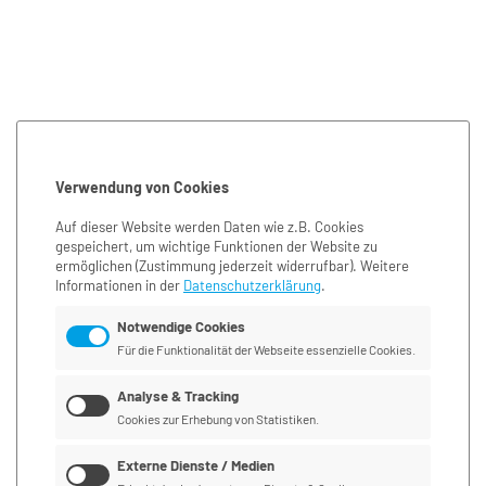
Verwendung von Cookies
Auf dieser Website werden Daten wie z.B. Cookies
gespeichert, um wichtige Funktionen der Website zu
ermöglichen
(Zustimmung jederzeit widerrufbar). Weitere
Informationen in der
Datenschutzerklärung
.
Notwendige Cookies
Für die Funktionalität der Webseite essenzielle Cookies.
Analyse & Tracking
Cookies zur Erhebung von Statistiken.
Externe Dienste / Medien